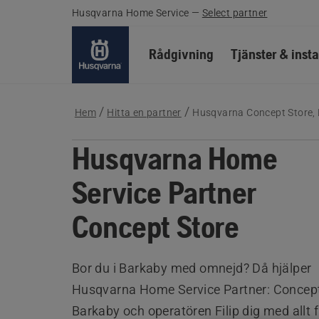
Husqvarna Home Service
—
Select partner
Rådgivning
Tjänster & insta
Hem
Hitta en partner
Husqvarna Concept Store,
Husqvarna Home
Service Partner
Concept Store
Bor du i Barkaby med omnejd? Då hjälper
Husqvarna Home Service Partner: Concept
Barkaby och operatören Filip dig med allt 