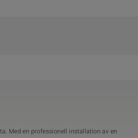
a. Med en professionell installation av en