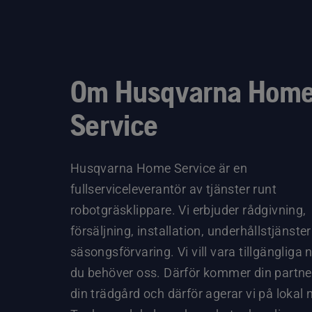
Om Husqvarna Hom
Service
Husqvarna Home Service är en
fullserviceleverantör av tjänster runt
robotgräsklippare. Vi erbjuder rådgivning,
försäljning, installation, underhållstjänste
säsongsförvaring. Vi vill vara tillgängliga 
du behöver oss. Därför kommer din partner 
din trädgård och därför agerar vi på lokal 