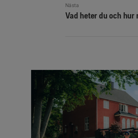
Nästa
Vad heter du och hur 