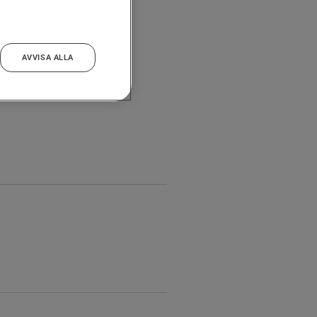
AVVISA ALLA