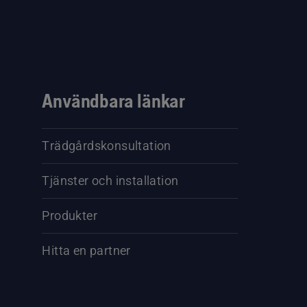
Användbara länkar
Trädgårdskonsultation
Tjänster och installation
Produkter
Hitta en partner