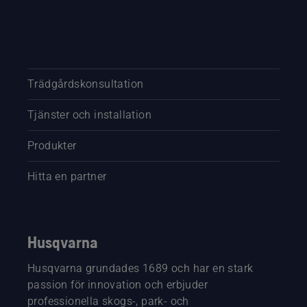
Trädgårdskonsultation
Tjänster och installation
Produkter
Hitta en partner
Husqvarna
Husqvarna grundades 1689 och har en stark
passion för innovation och erbjuder
professionella skogs-, park- och