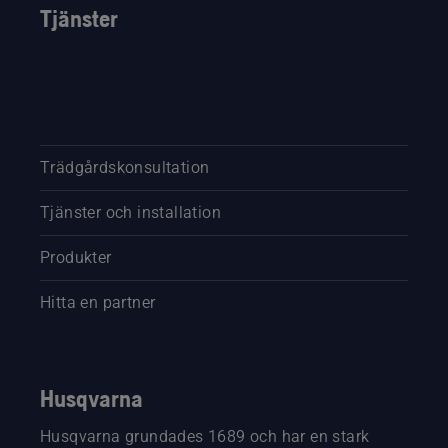
Tjänster
Trädgårdskonsultation
Tjänster och installation
Produkter
Hitta en partner
Husqvarna
Husqvarna grundades 1689 och har en stark