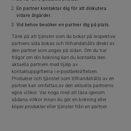
En partner kontaktar dig för att diskutera
vidare åtgärder.
Vid behov besöker en partner dig på plats.
Tänk på att tjänster som du bokar på respektive
partners sida bokas och tillhandahålls direkt av
den partner som anges på sidan. Om du har
frågor om din bokning kan du kontakta den
aktuella partnern med hjälp av
kontaktuppgifterna i e-postbekräftelsen.
Produkter och tjänster som tillhandahålls av en
partner kan omfattas av den aktuella partnerns
egna villkor. Var noga med att läsa igenom
sådana villkor innan du gör en bokning eller
köper produkter eller tjänster från en partner.