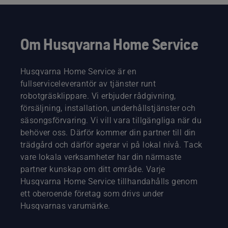
Om Husqvarna Home Service
Husqvarna Home Service är en
fullserviceleverantör av tjänster runt
robotgräsklippare. Vi erbjuder rådgivning,
försäljning, installation, underhållstjänster och
säsongsförvaring. Vi vill vara tillgängliga när du
behöver oss. Därför kommer din partner till din
trädgård och därför agerar vi på lokal nivå. Tack
vare lokala verksamheter har din närmaste
partner kunskap om ditt område. Varje
Husqvarna Home Service tillhandahålls genom
ett oberoende företag som drivs under
Husqvarnas varumärke.