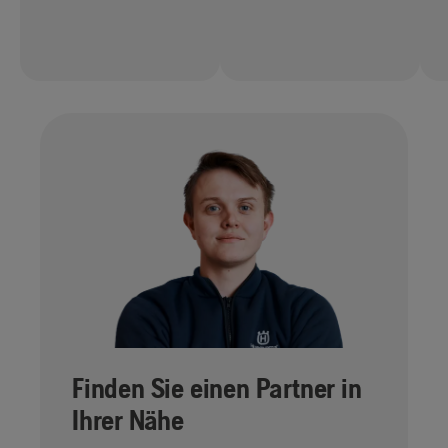
Finden Sie einen Partner in
Ihrer Nähe