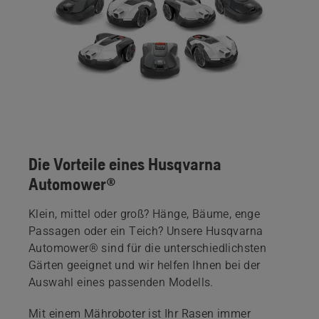
Die Vorteile eines Husqvarna
Automower®
Klein, mittel oder groß? Hänge, Bäume, enge
Passagen oder ein Teich? Unsere Husqvarna
Automower® sind für die unterschiedlichsten
Gärten geeignet und wir helfen Ihnen bei der
Auswahl eines passenden Modells.
Mit einem Mähroboter ist Ihr Rasen immer