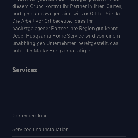
diesem Grund kommt Ihr Partner in Ihren Garten,
und genau deswegen sind wir vor Ort für Sie da.
Die Arbeit vor Ort bedeutet, dass Ihr
nächstgelegener Partner Ihre Region gut kennt.
Jeder Husqvarna Home Service wird von einem
unabhängigen Unternehmen bereitgestellt, das
unter der Marke Husqvarna tätig ist.
Services
Gartenberatung
Services und Installation