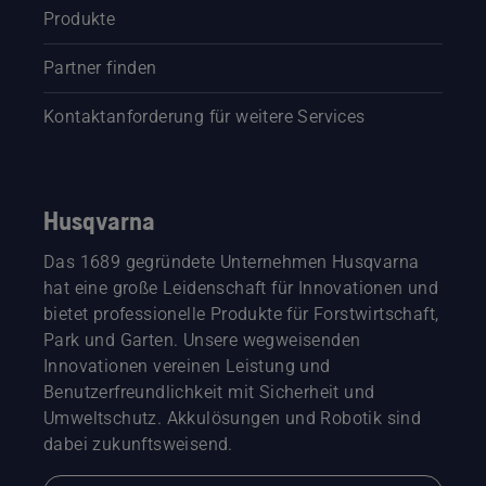
Produkte
Partner finden
Kontaktanforderung für weitere Services
Husqvarna
Das 1689 gegründete Unternehmen Husqvarna
hat eine große Leidenschaft für Innovationen und
bietet professionelle Produkte für Forstwirtschaft,
Park und Garten. Unsere wegweisenden
Innovationen vereinen Leistung und
Benutzerfreundlichkeit mit Sicherheit und
Umweltschutz. Akkulösungen und Robotik sind
dabei zukunftsweisend.