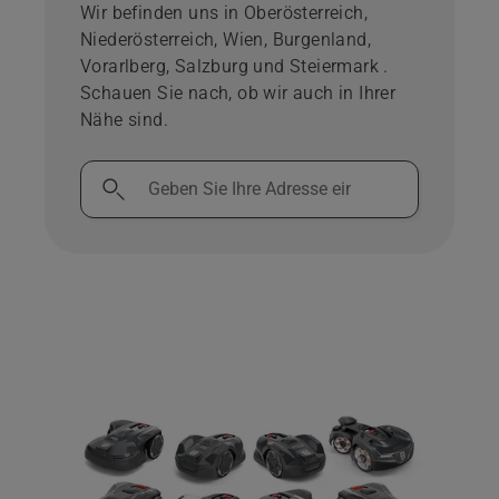
Wir befinden uns in Oberösterreich,
Niederösterreich, Wien, Burgenland,
Vorarlberg, Salzburg und Steiermark .
Schauen Sie nach, ob wir auch in Ihrer
Nähe sind.
Geben
Sie
Ihre
Adresse
ein