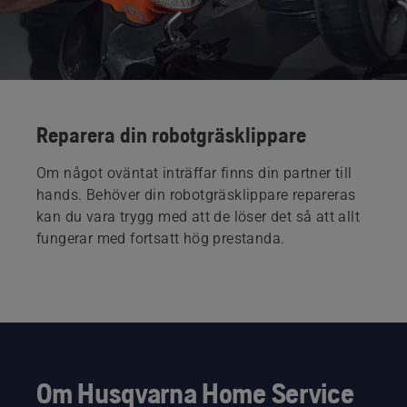
Reparera din robotgräsklippare
Om något oväntat inträffar finns din partner till
hands. Behöver din robotgräsklippare repareras
kan du vara trygg med att de löser det så att allt
fungerar med fortsatt hög prestanda.
Om Husqvarna Home Service