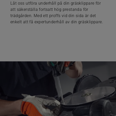
Låt oss utföra underhåll på din gräsklippare för
att säkerställa fortsatt hög prestanda för
trädgården. Med ett proffs vid din sida är det
enkelt att få expertunderhåll av din gräsklippare.