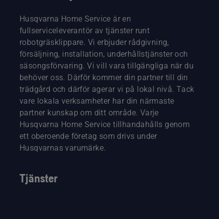
Husqvarna Home Service är en
fullserviceleverantör av tjänster runt
robotgräsklippare. Vi erbjuder rådgivning,
försäljning, installation, underhållstjänster och
säsongsförvaring. Vi vill vara tillgängliga när du
behöver oss. Därför kommer din partner till din
trädgård och därför agerar vi på lokal nivå. Tack
vare lokala verksamheter har din närmaste
partner kunskap om ditt område. Varje
Husqvarna Home Service tillhandahålls genom
ett oberoende företag som drivs under
Husqvarnas varumärke.
Tjänster