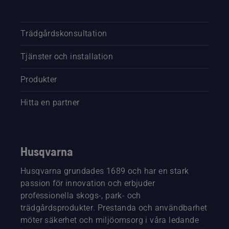
Trädgårdskonsultation
Tjänster och installation
Produkter
Hitta en partner
Husqvarna
Husqvarna grundades 1689 och har en stark
passion för innovation och erbjuder
professionella skogs-, park- och
trädgårdsprodukter. Prestanda och användbarhet
möter säkerhet och miljöomsorg i våra ledande