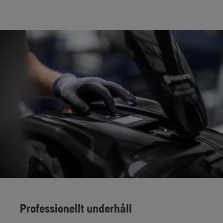
Professionellt underhåll