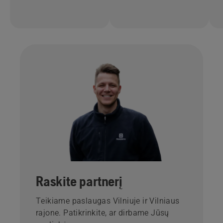
Raskite partnerį
Teikiame paslaugas Vilniuje ir Vilniaus
rajone. Patikrinkite, ar dirbame Jūsų