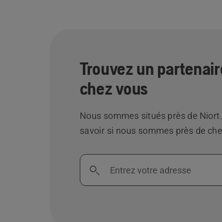
Trouvez un partenair
chez vous
Nous sommes situés près de Niort
savoir si nous sommes près de che
Entrez
votre
adresse