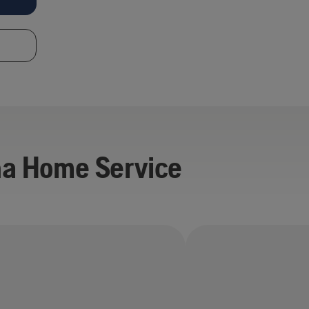
a Home Service