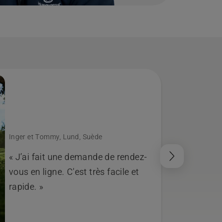
Inger et Tommy, Lund, Suède
« J’ai fait une demande de rendez-
vous en ligne. C'est très facile et
rapide. »