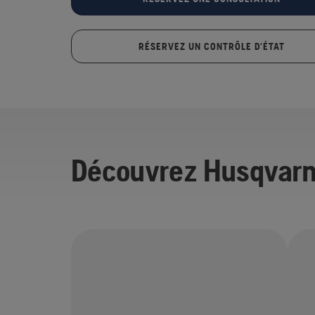
RÉSERVEZ UN CONTRÔLE D'ÉTAT
Découvrez Husqvarn