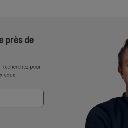
e près de
. Recherchez pour
z vous.