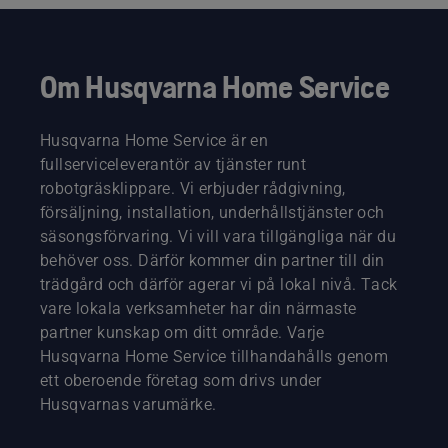
Om Husqvarna Home Service
Husqvarna Home Service är en
fullserviceleverantör av tjänster runt
robotgräsklippare. Vi erbjuder rådgivning,
försäljning, installation, underhållstjänster och
säsongsförvaring. Vi vill vara tillgängliga när du
behöver oss. Därför kommer din partner till din
trädgård och därför agerar vi på lokal nivå. Tack
vare lokala verksamheter har din närmaste
partner kunskap om ditt område. Varje
Husqvarna Home Service tillhandahålls genom
ett oberoende företag som drivs under
Husqvarnas varumärke.