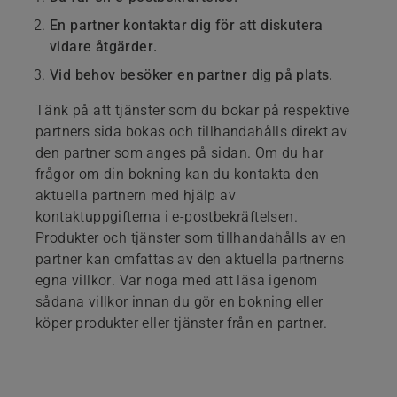
En partner kontaktar dig för att diskutera
vidare åtgärder.
Vid behov besöker en partner dig på plats.
Tänk på att tjänster som du bokar på respektive
partners sida bokas och tillhandahålls direkt av
den partner som anges på sidan. Om du har
frågor om din bokning kan du kontakta den
aktuella partnern med hjälp av
kontaktuppgifterna i e-postbekräftelsen.
Produkter och tjänster som tillhandahålls av en
partner kan omfattas av den aktuella partnerns
egna villkor. Var noga med att läsa igenom
sådana villkor innan du gör en bokning eller
köper produkter eller tjänster från en partner.