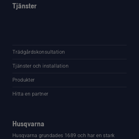
Tjänster
Trädgårdskonsultation
Tjänster och installation
Produkter
Hitta en partner
Husqvarna
Husqvarna grundades 1689 och har en stark