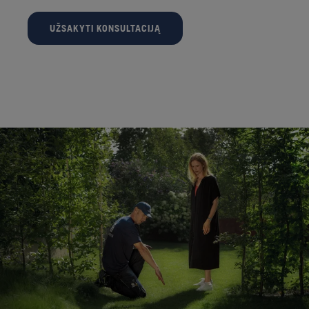
UŽSAKYTI KONSULTACIJĄ