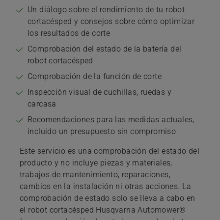
Un diálogo sobre el rendimiento de tu robot
cortacésped y consejos sobre cómo optimizar
los resultados de corte
Comprobación del estado de la batería del
robot cortacésped
Comprobación de la función de corte
Inspección visual de cuchillas, ruedas y
carcasa
Recomendaciones para las medidas actuales,
incluido un presupuesto sin compromiso
Este servicio es una comprobación del estado del
producto y no incluye piezas y materiales,
trabajos de mantenimiento, reparaciones,
cambios en la instalación ni otras acciones. La
comprobación de estado solo se lleva a cabo en
el robot cortacésped Husqvarna Automower®