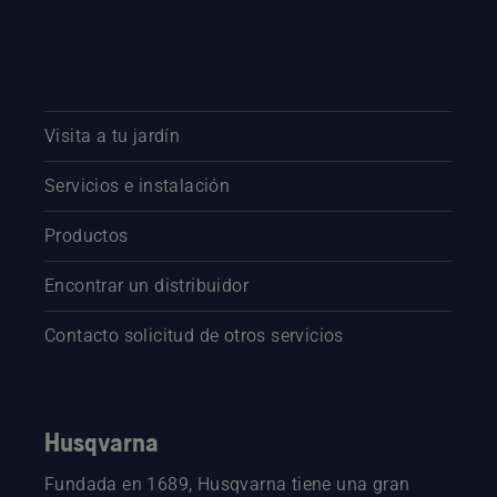
Visita a tu jardín
Servicios e instalación
Productos
Encontrar un distribuidor
Contacto solicitud de otros servicios
Husqvarna
Fundada en 1689, Husqvarna tiene una gran