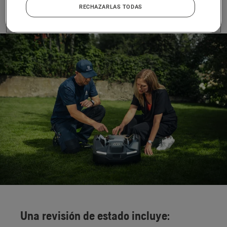
RECHAZARLAS TODAS
Una revisión de estado incluye: