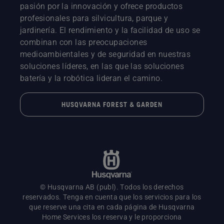
pasión por la innovación y ofrece productos
profesionales para silvicultura, parque y
jardinería. El rendimiento y la facilidad de uso se
combinan con las preocupaciones
medioambientales y de seguridad en nuestras
soluciones líderes, en las que las soluciones
batería y la robótica lideran el camino.
HUSQVARNA FOREST & GARDEN
© Husqvarna AB (publ). Todos los derechos
reservados. Tenga en cuenta que los servicios para los
que reserve una cita en cada página de Husqvarna
Home Services los reserva y le proporciona