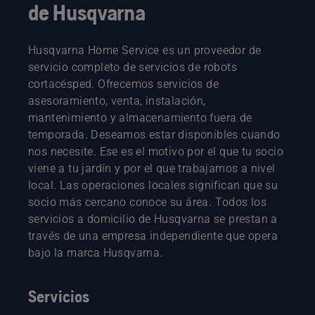
de Husqvarna
Husqvarna Home Service es un proveedor de
servicio completo de servicios de robots
cortacésped. Ofrecemos servicios de
asesoramiento, venta, instalación,
mantenimiento y almacenamiento fuera de
temporada. Deseamos estar disponibles cuando
nos necesite. Ese es el motivo por el que tu socio
viene a tu jardín y por el que trabajamos a nivel
local. Las operaciones locales significan que su
socio más cercano conoce su área. Todos los
servicios a domicilio de Husqvarna se prestan a
través de una empresa independiente que opera
bajo la marca Husqvarna.
Servicios