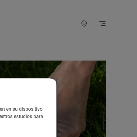
en en su dispositivo
uestros estudios para