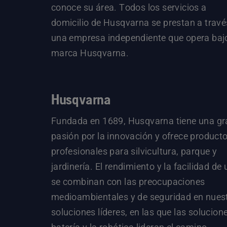
conoce su área. Todos los servicios a
domicilio de Husqvarna se prestan a travé
una empresa independiente que opera bajo
marca Husqvarna.
Husqvarna
Fundada en 1689, Husqvarna tiene una gr
pasión por la innovación y ofrece product
profesionales para silvicultura, parque y
jardinería. El rendimiento y la facilidad de
se combinan con las preocupaciones
medioambientales y de seguridad en nues
soluciones líderes, en las que las solucion