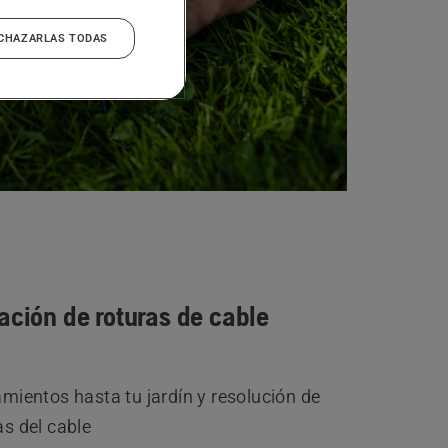
CHAZARLAS TODAS
ación de roturas de cable
mientos hasta tu jardín y resolución de
s del cable