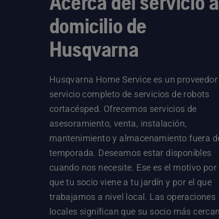
Acerca del servicio a
domicilio de
Husqvarna
Husqvarna Home Service es un proveedor
servicio completo de servicios de robots
cortacésped. Ofrecemos servicios de
asesoramiento, venta, instalación,
mantenimiento y almacenamiento fuera d
temporada. Deseamos estar disponibles
cuando nos necesite. Ese es el motivo por 
que tu socio viene a tu jardín y por el que
trabajamos a nivel local. Las operaciones
locales significan que su socio más cerca