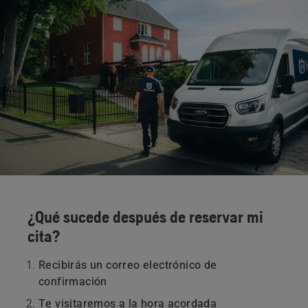
¿Qué sucede después de reservar mi
cita?
Recibirás un correo electrónico de
confirmación
Te visitaremos a la hora acordada