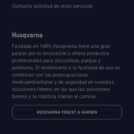
Contacto solicitud de otros servicios
Husqvarna
Fundada en 1689, Husqvarna tiene una gran
pasión por la innovación y ofrece productos
profesionales para silvicultura, parque y
jardinería. El rendimiento y la facilidad de uso se
combinan con las preocupaciones
medioambientales y de seguridad en nuestras
soluciones líderes, en las que las soluciones
batería y la robótica lideran el camino.
HUSQVARNA FOREST & GARDEN