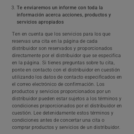
Te enviaremos un informe con toda la
información acerca acciones, productos y
servicios apropiados
Ten en cuenta que los servicios para los que
reservas una cita en la página de cada
distribuidor son reservados y proporcionados
directamente por el distribuidor que se especifica
en la página. Si tienes preguntas sobre tu cita,
ponte en contacto con el distribuidor en cuestión
utilizando los datos de contacto especificados en
el correo electrónico de confirmación. Los
productos y servicios proporcionados por un
distribuidor pueden estar sujetos a los términos y
condiciones proporcionados por el distribuidor en
cuestión. Lee detenidamente estos términos y
condiciones antes de concertar una cita o
comprar productos y servicios de un distribuidor.