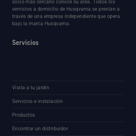
socio más cercano conoce su área. Todos los
servicios a domicilio de Husqvarna se prestan a
través de una empresa independiente que opera
bajo la marca Husqvarna.
Servicios
Visita a tu jardín
Servicios e instalación
Productos
Encontrar un distribuidor