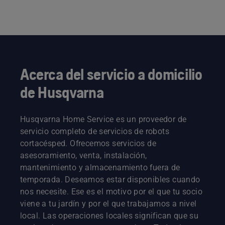
Acerca del servicio a domicilio
de Husqvarna
Husqvarna Home Service es un proveedor de
servicio completo de servicios de robots
cortacésped. Ofrecemos servicios de
asesoramiento, venta, instalación,
mantenimiento y almacenamiento fuera de
temporada. Deseamos estar disponibles cuando
nos necesite. Ese es el motivo por el que tu socio
viene a tu jardín y por el que trabajamos a nivel
local. Las operaciones locales significan que su