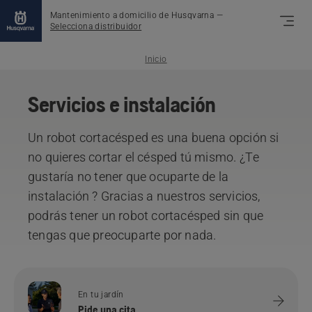
Mantenimiento a domicilio de Husqvarna
—
Selecciona distribuidor
Inicio
Servicios e instalación
Un robot cortacésped es una buena opción si
no quieres cortar el césped tú mismo. ¿Te
gustaría no tener que ocuparte de la
instalación ? Gracias a nuestros servicios,
podrás tener un robot cortacésped sin que
tengas que preocuparte por nada.
En tu jardín
Pide una cita