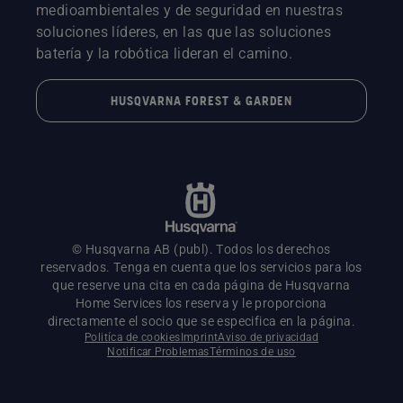
medioambientales y de seguridad en nuestras
soluciones líderes, en las que las soluciones
batería y la robótica lideran el camino.
HUSQVARNA FOREST & GARDEN
© Husqvarna AB (publ). Todos los derechos
reservados. Tenga en cuenta que los servicios para los
que reserve una cita en cada página de Husqvarna
Home Services los reserva y le proporciona
directamente el socio que se especifica en la página.
Politíca de cookies
Imprint
Aviso de privacidad
Notificar Problemas
Términos de uso