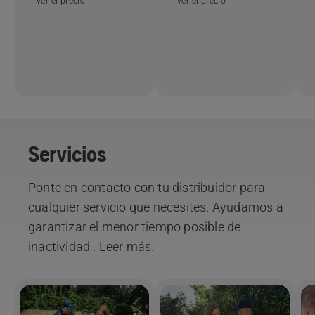
ver el precio
ver el precio
Servicios
Ponte en contacto con tu distribuidor para
cualquier servicio que necesites. Ayudamos a
garantizar el menor tiempo posible de
inactividad .
Leer más.