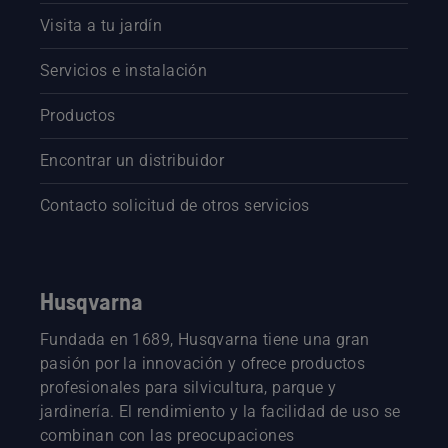
Visita a tu jardín
Servicios e instalación
Productos
Encontrar un distribuidor
Contacto solicitud de otros servicios
Husqvarna
Fundada en 1689, Husqvarna tiene una gran
pasión por la innovación y ofrece productos
profesionales para silvicultura, parque y
jardinería. El rendimiento y la facilidad de uso se
combinan con las preocupaciones