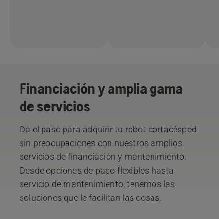
Financiación y amplia gama
de servicios
Da el paso para adquirir tu robot cortacésped
sin preocupaciones con nuestros amplios
servicios de financiación y mantenimiento.
Desde opciones de pago flexibles hasta
servicio de mantenimiento, tenemos las
soluciones que le facilitan las cosas.