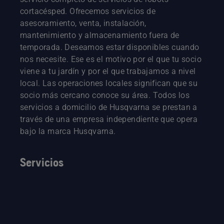
cortacésped. Ofrecemos servicios de
asesoramiento, venta, instalación,
mantenimiento y almacenamiento fuera de
temporada. Deseamos estar disponibles cuando
nos necesite. Ese es el motivo por el que tu socio
viene a tu jardín y por el que trabajamos a nivel
local. Las operaciones locales significan que su
socio más cercano conoce su área. Todos los
servicios a domicilio de Husqvarna se prestan a
través de una empresa independiente que opera
bajo la marca Husqvarna.
Servicios