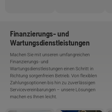
Finanzierungs- und
Wartungsdienstleistungen
Machen Sie mit unseren umfangreichen
Finanzierungs- und
Wartungsdienstleistungen einen Schritt in
Richtung sorgenfreien Betrieb. Von flexiblen
Zahlungsoptionen bis hin zu zuverlässigen
Servicevereinbarungen – unsere Lösungen
machen es Ihnen leicht.