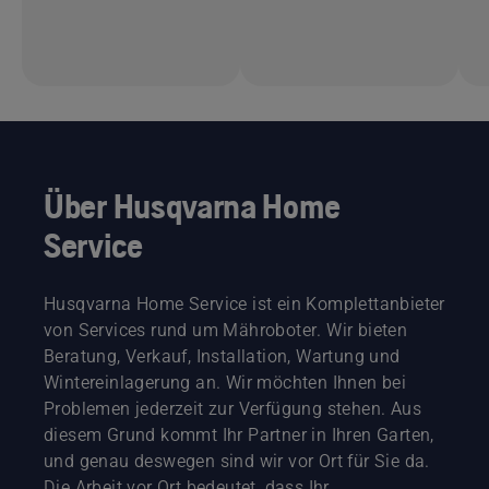
Über Husqvarna Home
Service
Husqvarna Home Service ist ein Komplettanbieter
von Services rund um Mähroboter. Wir bieten
Beratung, Verkauf, Installation, Wartung und
Wintereinlagerung an. Wir möchten Ihnen bei
Problemen jederzeit zur Verfügung stehen. Aus
diesem Grund kommt Ihr Partner in Ihren Garten,
und genau deswegen sind wir vor Ort für Sie da.
Die Arbeit vor Ort bedeutet, dass Ihr