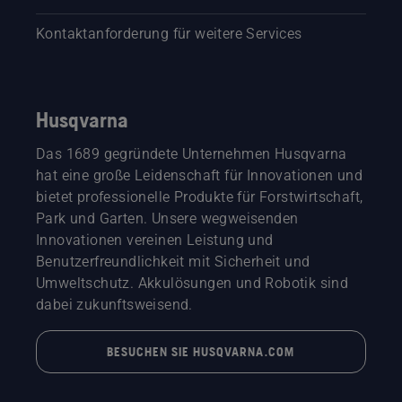
Kontaktanforderung für weitere Services
Husqvarna
Das 1689 gegründete Unternehmen Husqvarna
hat eine große Leidenschaft für Innovationen und
bietet professionelle Produkte für Forstwirtschaft,
Park und Garten. Unsere wegweisenden
Innovationen vereinen Leistung und
Benutzerfreundlichkeit mit Sicherheit und
Umweltschutz. Akkulösungen und Robotik sind
dabei zukunftsweisend.
BESUCHEN SIE HUSQVARNA.COM