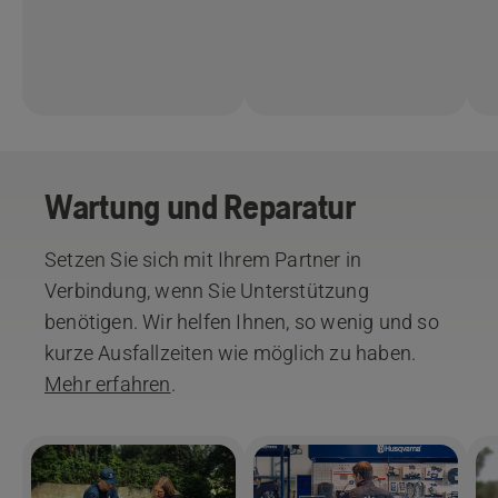
Wartung und Reparatur
Setzen Sie sich mit Ihrem Partner in
Verbindung, wenn Sie Unterstützung
benötigen. Wir helfen Ihnen, so wenig und so
kurze Ausfallzeiten wie möglich zu haben.
Mehr erfahren
.