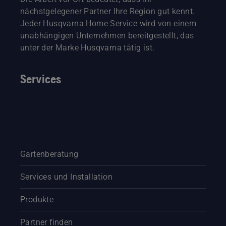
nächstgelegener Partner Ihre Region gut kennt.
Jeder Husqvarna Home Service wird von einem
unabhängigen Unternehmen bereitgestellt, das
unter der Marke Husqvarna tätig ist.
Services
Gartenberatung
Services und Installation
Produkte
Partner finden