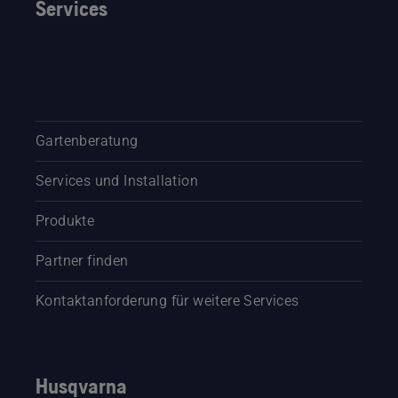
Services
Gartenberatung
Services und Installation
Produkte
Partner finden
Kontaktanforderung für weitere Services
Husqvarna