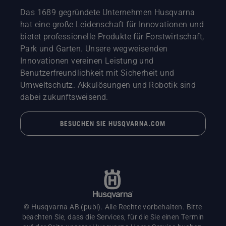
Das 1689 gegründete Unternehmen Husqvarna
hat eine große Leidenschaft für Innovationen und
bietet professionelle Produkte für Forstwirtschaft,
Park und Garten. Unsere wegweisenden
Innovationen vereinen Leistung und
Benutzerfreundlichkeit mit Sicherheit und
Umweltschutz. Akkulösungen und Robotik sind
dabei zukunftsweisend.
BESUCHEN SIE HUSQVARNA.COM
© Husqvarna AB (publ). Alle Rechte vorbehalten. Bitte
beachten Sie, dass die Services, für die Sie einen Termin