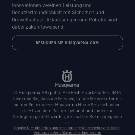
Innovationen vereinen Leistung und
Benutzerfreundlichkeit mit Sicherheit und
Umweltschutz. Akkulösungen und Robotik sind
dabei zukunftsweisend.
BESUCHEN SIE HUSQVARNA.COM
© Husqvarna AB (publ). Alle Rechte vorbehalten. Bitte
beachten Sie, dass die Services, für die Sie einen Termin
auf der Seite unserer Husqvarna Home Service buchen,
direkt von dem Partner gebucht und Ihnen zur
Verfügung gestellt werden, der auf der Seite angegeben
ist.
Cookie-Richtlinie
Nutzungsbedingungen
Datenschutzerklärung
Vermutete Verstöße melden
Impressum