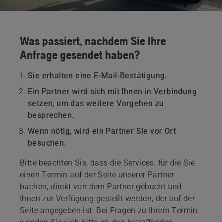
Was passiert, nachdem Sie Ihre
Anfrage gesendet haben?
Sie erhalten eine E-Mail-Bestätigung.
Ein Partner wird sich mit Ihnen in Verbindung
setzen, um das weitere Vorgehen zu
besprechen.
Wenn nötig, wird ein Partner Sie vor Ort
besuchen.
Bitte beachten Sie, dass die Services, für die Sie
einen Termin auf der Seite unserer Partner
buchen, direkt von dem Partner gebucht und
Ihnen zur Verfügung gestellt werden, der auf der
Seite angegeben ist. Bei Fragen zu Ihrem Termin