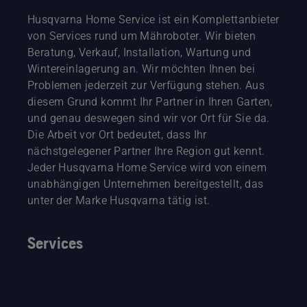
Husqvarna Home Service ist ein Komplettanbieter
von Services rund um Mähroboter. Wir bieten
Beratung, Verkauf, Installation, Wartung und
Wintereinlagerung an. Wir möchten Ihnen bei
Problemen jederzeit zur Verfügung stehen. Aus
diesem Grund kommt Ihr Partner in Ihren Garten,
und genau deswegen sind wir vor Ort für Sie da.
Die Arbeit vor Ort bedeutet, dass Ihr
nächstgelegener Partner Ihre Region gut kennt.
Jeder Husqvarna Home Service wird von einem
unabhängigen Unternehmen bereitgestellt, das
unter der Marke Husqvarna tätig ist.
Services