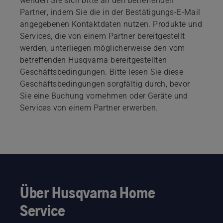
wenden Sie sich bitte an den betreffenden
Partner, indem Sie die in der Bestätigungs-E-Mail
angegebenen Kontaktdaten nutzen. Produkte und
Services, die von einem Partner bereitgestellt
werden, unterliegen möglicherweise den vom
betreffenden Husqvarna bereitgestellten
Geschäftsbedingungen. Bitte lesen Sie diese
Geschäftsbedingungen sorgfältig durch, bevor
Sie eine Buchung vornehmen oder Geräte und
Services von einem Partner erwerben.
Über Husqvarna Home
Service