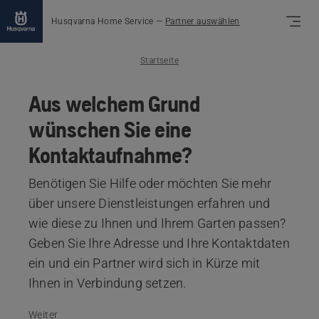
Husqvarna Home Service
—
Partner auswählen
Startseite
Aus welchem Grund
wünschen Sie eine
Kontaktaufnahme?
Benötigen Sie Hilfe oder möchten Sie mehr
über unsere Dienstleistungen erfahren und
wie diese zu Ihnen und Ihrem Garten passen?
Geben Sie Ihre Adresse und Ihre Kontaktdaten
ein und ein Partner wird sich in Kürze mit
Ihnen in Verbindung setzen.
Weiter