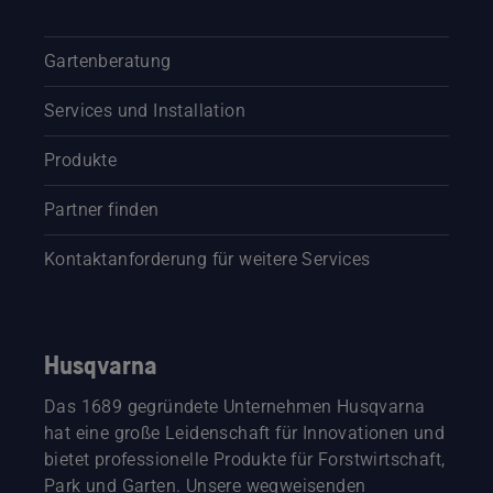
Gartenberatung
Services und Installation
Produkte
Partner finden
Kontaktanforderung für weitere Services
Husqvarna
Das 1689 gegründete Unternehmen Husqvarna
hat eine große Leidenschaft für Innovationen und
bietet professionelle Produkte für Forstwirtschaft,
Park und Garten. Unsere wegweisenden