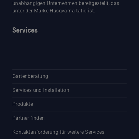
unabhängigen Unternehmen bereitgestellt, das
unter der Marke Husqvarna tätig ist.
Services
Gartenberatung
Services und Installation
Produkte
Partner finden
Kontaktanforderung für weitere Services