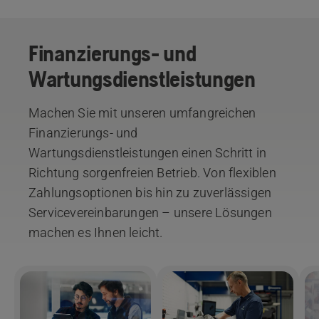
Finanzierungs- und
Wartungsdienstleistungen
Machen Sie mit unseren umfangreichen
Finanzierungs- und
Wartungsdienstleistungen einen Schritt in
Richtung sorgenfreien Betrieb. Von flexiblen
Zahlungsoptionen bis hin zu zuverlässigen
Servicevereinbarungen – unsere Lösungen
machen es Ihnen leicht.