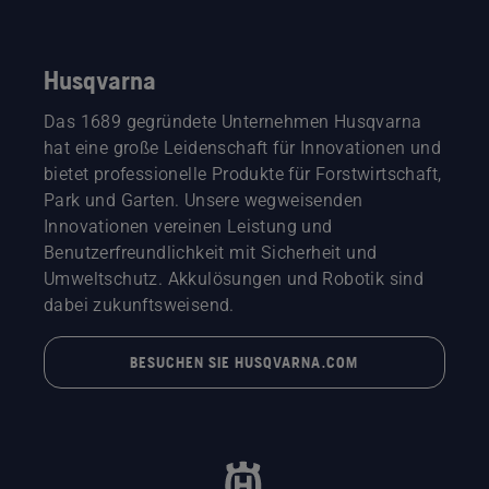
Husqvarna
Das 1689 gegründete Unternehmen Husqvarna
hat eine große Leidenschaft für Innovationen und
bietet professionelle Produkte für Forstwirtschaft,
Park und Garten. Unsere wegweisenden
Innovationen vereinen Leistung und
Benutzerfreundlichkeit mit Sicherheit und
Umweltschutz. Akkulösungen und Robotik sind
dabei zukunftsweisend.
BESUCHEN SIE HUSQVARNA.COM