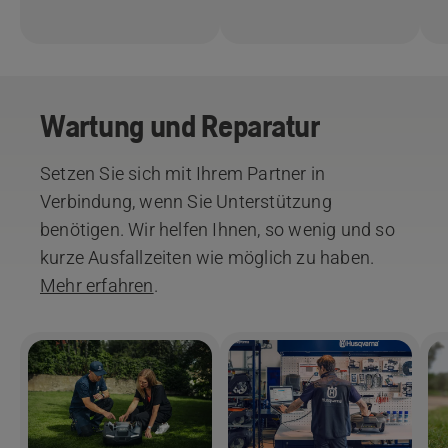
Wartung und Reparatur
Setzen Sie sich mit Ihrem Partner in
Verbindung, wenn Sie Unterstützung
benötigen. Wir helfen Ihnen, so wenig und so
kurze Ausfallzeiten wie möglich zu haben.
Mehr erfahren
.