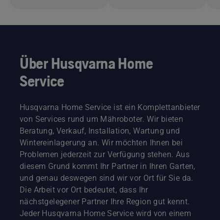
Über Husqvarna Home
Service
Husqvarna Home Service ist ein Komplettanbieter
von Services rund um Mähroboter. Wir bieten
Beratung, Verkauf, Installation, Wartung und
Wintereinlagerung an. Wir möchten Ihnen bei
Problemen jederzeit zur Verfügung stehen. Aus
diesem Grund kommt Ihr Partner in Ihren Garten,
und genau deswegen sind wir vor Ort für Sie da.
Die Arbeit vor Ort bedeutet, dass Ihr
nächstgelegener Partner Ihre Region gut kennt.
Jeder Husqvarna Home Service wird von einem