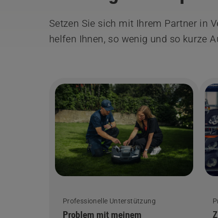
Setzen Sie sich mit Ihrem Partner in 
helfen Ihnen, so wenig und so kurze A
Professionelle Unterstützung
P
Problem mit meinem
Z