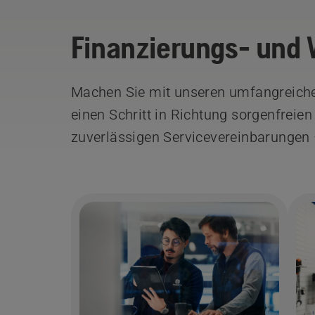
Finanzierungs- und 
Machen Sie mit unseren umfangreiche
einen Schritt in Richtung sorgenfreien
zuverlässigen Servicevereinbarungen 