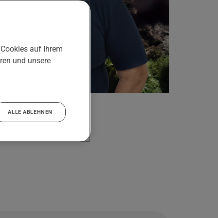
 Cookies auf Ihrem
eren und unsere
ALLE ABLEHNEN