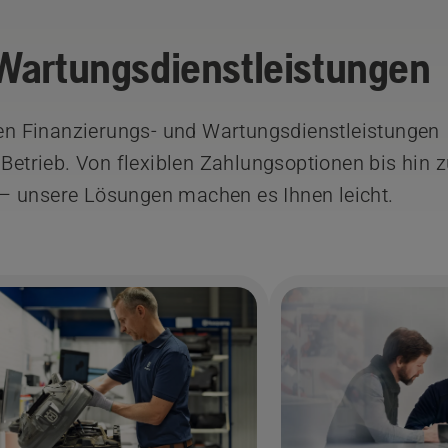
Wartungsdienstleistungen
n Finanzierungs- und Wartungsdienstleistungen
 Betrieb. Von flexiblen Zahlungsoptionen bis hin 
– unsere Lösungen machen es Ihnen leicht.