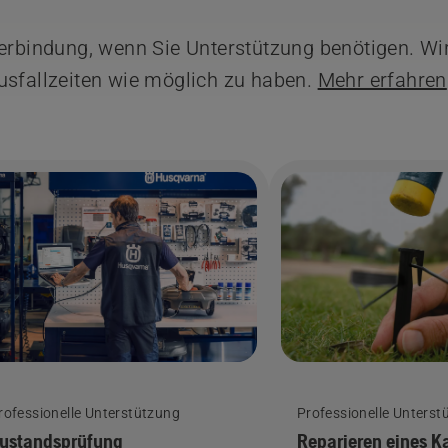
Verbindung, wenn Sie Unterstützung benötigen. Wi
usfallzeiten wie möglich zu haben.
Mehr erfahren
rofessionelle Unterstützung
Professionelle Unterst
ustandsprüfung
Reparieren eines K