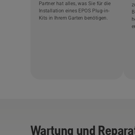
Partner hat alles, was Sie für die
z
Installation eines EPOS Plug-in-
B
Kits in Ihrem Garten benötigen.
h
e
Wartung und Repara