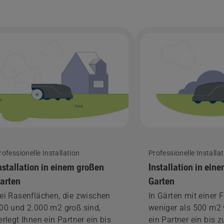
rofessionelle Installation
Professionelle Installa
nstallation in einem großen
Installation in ein
arten
Garten
ei Rasenflächen, die zwischen
In Gärten mit einer 
00 und 2.000 m2 groß sind,
weniger als 500 m2 
erlegt Ihnen ein Partner ein bis
ein Partner ein bis 