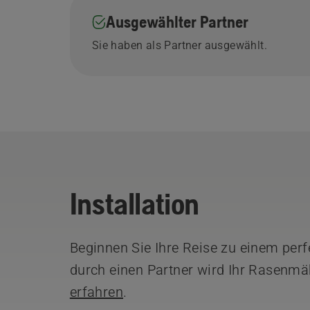
Ausgewählter Partner
Sie haben als Partner ausgewählt.
Installation
Beginnen Sie Ihre Reise zu einem perfe
durch einen Partner wird Ihr Rasen
erfahren
.