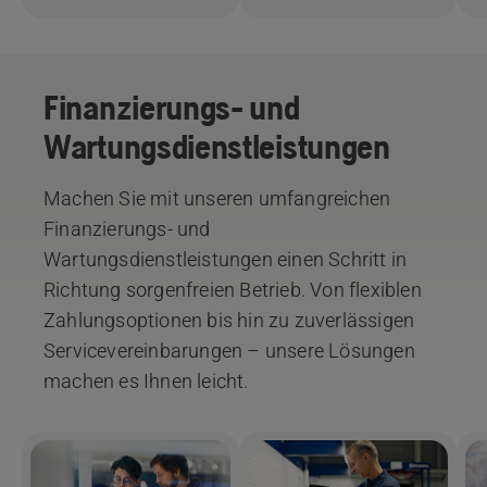
Finanzierungs- und
Wartungsdienstleistungen
Machen Sie mit unseren umfangreichen
Finanzierungs- und
Wartungsdienstleistungen einen Schritt in
Richtung sorgenfreien Betrieb. Von flexiblen
Zahlungsoptionen bis hin zu zuverlässigen
Servicevereinbarungen – unsere Lösungen
machen es Ihnen leicht.