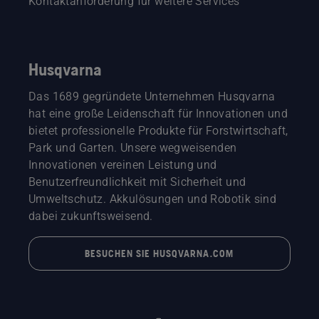
Kontaktanforderung für weitere Services
Husqvarna
Das 1689 gegründete Unternehmen Husqvarna
hat eine große Leidenschaft für Innovationen und
bietet professionelle Produkte für Forstwirtschaft,
Park und Garten. Unsere wegweisenden
Innovationen vereinen Leistung und
Benutzerfreundlichkeit mit Sicherheit und
Umweltschutz. Akkulösungen und Robotik sind
dabei zukunftsweisend.
BESUCHEN SIE HUSQVARNA.COM