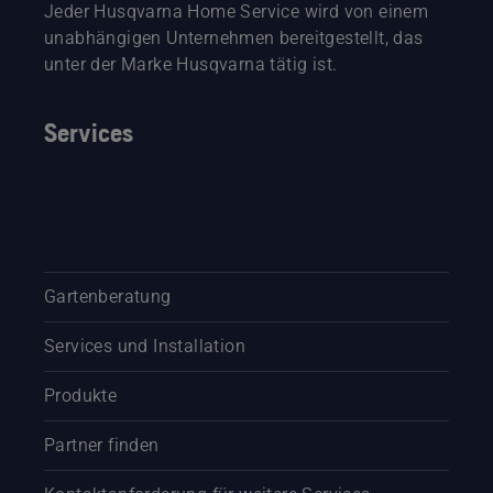
Jeder Husqvarna Home Service wird von einem
unabhängigen Unternehmen bereitgestellt, das
unter der Marke Husqvarna tätig ist.
Services
Gartenberatung
Services und Installation
Produkte
Partner finden