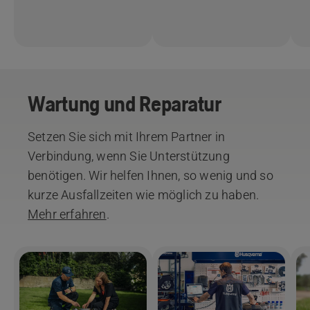
Wartung und Reparatur
Setzen Sie sich mit Ihrem Partner in
Verbindung, wenn Sie Unterstützung
benötigen. Wir helfen Ihnen, so wenig und so
kurze Ausfallzeiten wie möglich zu haben.
Mehr erfahren
.