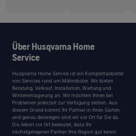
Über Husqvarna Home
Service
Husqvarna Home Service ist ein Komplettanbieter
von Services rund um Mähroboter. Wir bieten
Beratung, Verkauf, Installation, Wartung und
Wintereinlagerung an. Wir möchten Ihnen bei
Problemen jederzeit zur Verfügung stehen. Aus
diesem Grund kommt Ihr Partner in Ihren Garten,
und genau deswegen sind wir vor Ort für Sie da.
Die Arbeit vor Ort bedeutet, dass Ihr
nächstgelegener Partner Ihre Region gut kennt.