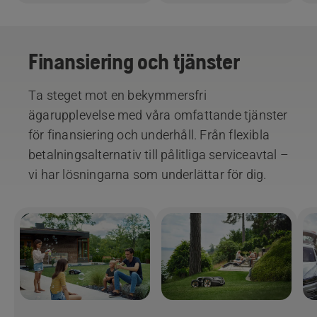
Finansiering och tjänster
Ta steget mot en bekymmersfri
ägarupplevelse med våra omfattande tjänster
för finansiering och underhåll. Från flexibla
betalningsalternativ till pålitliga serviceavtal –
vi har lösningarna som underlättar för dig.