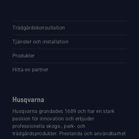
Trädgårdskonsultation
Tjänster och installation
Produkter
Hitta en partner
Husqvarna
Husqvarna grundades 1689 och har en stark
passion för innovation och erbjuder
professionella skogs-, park- och
trädgårdsprodukter. Prestanda och användbarhet