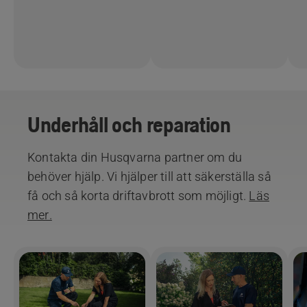
Underhåll och reparation
Kontakta din Husqvarna partner om du
behöver hjälp. Vi hjälper till att säkerställa så
få och så korta driftavbrott som möjligt.
Läs
mer.