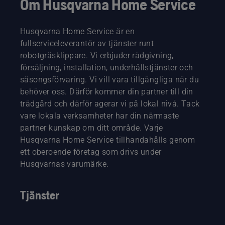
Om Husqvarna Home Service
Husqvarna Home Service är en
fullserviceleverantör av tjänster runt
robotgräsklippare. Vi erbjuder rådgivning,
försäljning, installation, underhållstjänster och
säsongsförvaring. Vi vill vara tillgängliga när du
behöver oss. Därför kommer din partner till din
trädgård och därför agerar vi på lokal nivå. Tack
vare lokala verksamheter har din närmaste
partner kunskap om ditt område. Varje
Husqvarna Home Service tillhandahålls genom
ett oberoende företag som drivs under
Husqvarnas varumärke.
Tjänster