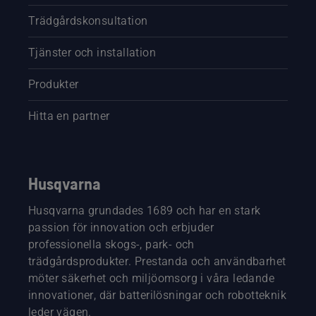
Trädgårdskonsultation
Tjänster och installation
Produkter
Hitta en partner
Husqvarna
Husqvarna grundades 1689 och har en stark
passion för innovation och erbjuder
professionella skogs-, park- och
trädgårdsprodukter. Prestanda och användbarhet
möter säkerhet och miljöomsorg i våra ledande
innovationer, där batterilösningar och robotteknik
leder vägen.