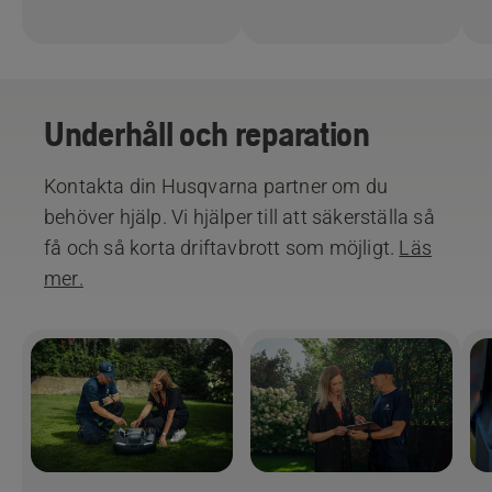
Underhåll och reparation
Kontakta din Husqvarna partner om du
behöver hjälp. Vi hjälper till att säkerställa så
få och så korta driftavbrott som möjligt.
Läs
mer.