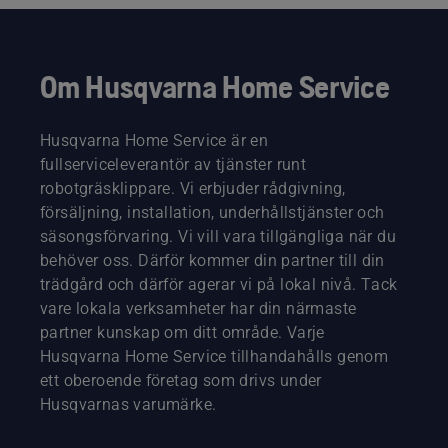
Om Husqvarna Home Service
Husqvarna Home Service är en
fullserviceleverantör av tjänster runt
robotgräsklippare. Vi erbjuder rådgivning,
försäljning, installation, underhållstjänster och
säsongsförvaring. Vi vill vara tillgängliga när du
behöver oss. Därför kommer din partner till din
trädgård och därför agerar vi på lokal nivå. Tack
vare lokala verksamheter har din närmaste
partner kunskap om ditt område. Varje
Husqvarna Home Service tillhandahålls genom
ett oberoende företag som drivs under
Husqvarnas varumärke.