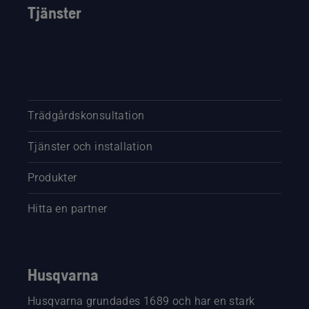
Tjänster
Trädgårdskonsultation
Tjänster och installation
Produkter
Hitta en partner
Husqvarna
Husqvarna grundades 1689 och har en stark