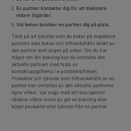
En partner kontaktar dig för att diskutera
vidare åtgärder.
Vid behov besöker en partner dig på plats.
Tänk på att tjänster som du bokar på respektive
partners sida bokas och tillhandahålls direkt av
den partner som anges på sidan. Om du har
frågor om din bokning kan du kontakta den
aktuella partnern med hjälp av
kontaktuppgifterna i e-postbekräftelsen.
Produkter och tjänster som tillhandahålls av en
partner kan omfattas av den aktuella partnerns
egna villkor. Var noga med att läsa igenom
sådana villkor innan du gör en bokning eller
köper produkter eller tjänster från en partner.